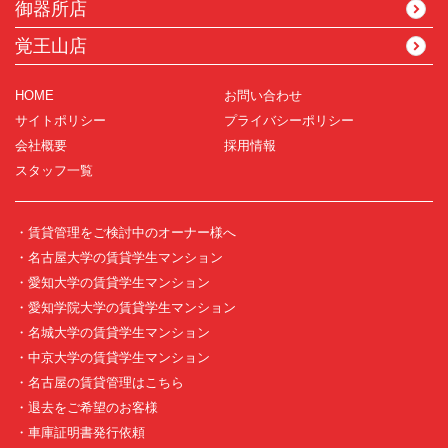
御器所店
覚王山店
HOME
お問い合わせ
サイトポリシー
プライバシーポリシー
会社概要
採用情報
スタッフ一覧
・賃貸管理をご検討中のオーナー様へ
・名古屋大学の賃貸学生マンション
・愛知大学の賃貸学生マンション
・愛知学院大学の賃貸学生マンション
・名城大学の賃貸学生マンション
・中京大学の賃貸学生マンション
・名古屋の賃貸管理はこちら
・退去をご希望のお客様
・車庫証明書発行依頼