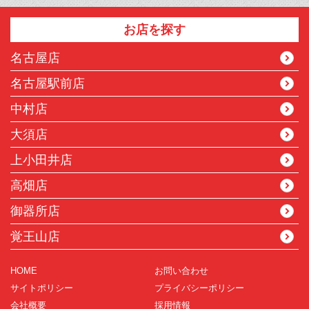
お店を探す
名古屋店
名古屋駅前店
中村店
大須店
上小田井店
高畑店
御器所店
覚王山店
HOME
お問い合わせ
サイトポリシー
プライバシーポリシー
会社概要
採用情報