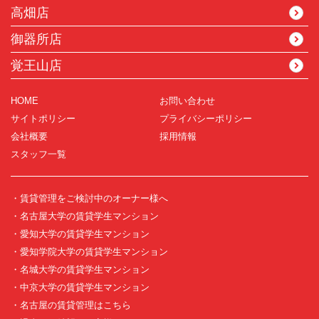
高畑店
御器所店
覚王山店
HOME
お問い合わせ
サイトポリシー
プライバシーポリシー
会社概要
採用情報
スタッフ一覧
・賃貸管理をご検討中のオーナー様へ
・名古屋大学の賃貸学生マンション
・愛知大学の賃貸学生マンション
・愛知学院大学の賃貸学生マンション
・名城大学の賃貸学生マンション
・中京大学の賃貸学生マンション
・名古屋の賃貸管理はこちら