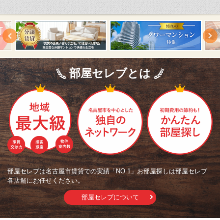
部屋セレブとは
部屋セレブは名古屋市賃貸での実績「NO.1」お部屋探しは部屋セレブ
各店舗にお任せください。
部屋セレブについて