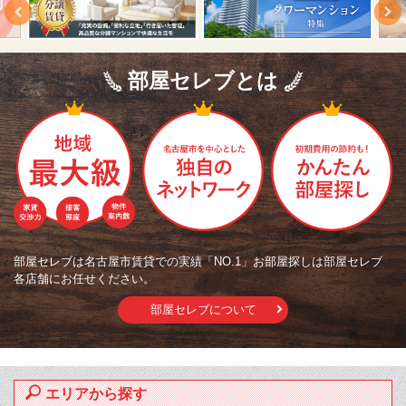
部屋セレブとは
部屋セレブは名古屋市賃貸での実績「NO.1」お部屋探しは部屋セレブ
各店舗にお任せください。
部屋セレブについて
エリアから探す