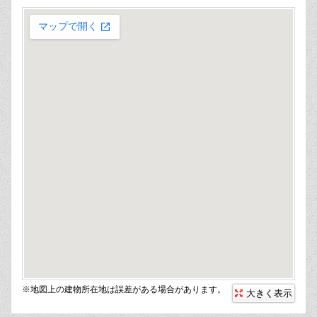
※地図上の建物所在地は誤差がある場合があります。
大きく表示