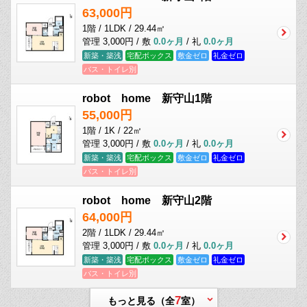
63,000円
1階 / 1LDK / 29.44㎡
管理 3,000円 / 敷
0.0ヶ月
/ 礼
0.0ヶ月
新築・築浅
宅配ボックス
敷金ゼロ
礼金ゼロ
バス・トイレ別
robot home 新守山1階
55,000円
1階 / 1K / 22㎡
管理 3,000円 / 敷
0.0ヶ月
/ 礼
0.0ヶ月
新築・築浅
宅配ボックス
敷金ゼロ
礼金ゼロ
バス・トイレ別
robot home 新守山2階
64,000円
2階 / 1LDK / 29.44㎡
管理 3,000円 / 敷
0.0ヶ月
/ 礼
0.0ヶ月
新築・築浅
宅配ボックス
敷金ゼロ
礼金ゼロ
バス・トイレ別
7
もっと見る（全
室）