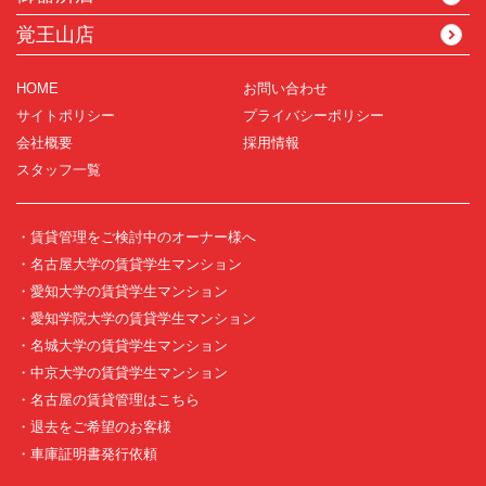
覚王山店
HOME
お問い合わせ
サイトポリシー
プライバシーポリシー
会社概要
採用情報
スタッフ一覧
・賃貸管理をご検討中のオーナー様へ
・名古屋大学の賃貸学生マンション
・愛知大学の賃貸学生マンション
・愛知学院大学の賃貸学生マンション
・名城大学の賃貸学生マンション
・中京大学の賃貸学生マンション
・名古屋の賃貸管理はこちら
・退去をご希望のお客様
・車庫証明書発行依頼