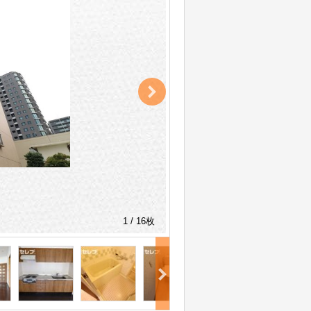
1 / 16枚