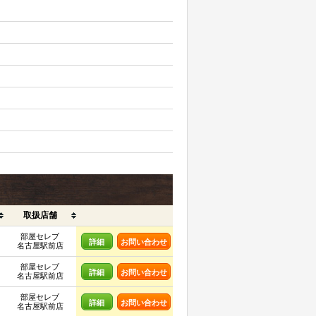
取扱店舗
部屋セレブ
詳細
お問い合わせ
名古屋駅前店
部屋セレブ
詳細
お問い合わせ
名古屋駅前店
部屋セレブ
詳細
お問い合わせ
名古屋駅前店