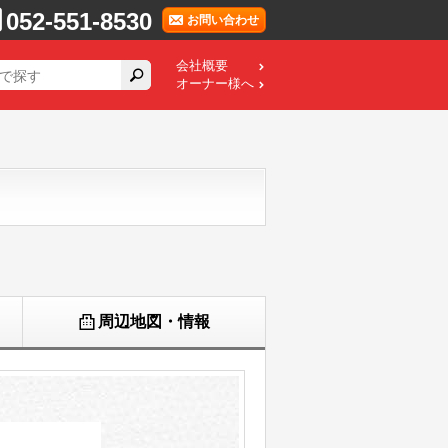
052-551-8530
お問い合わせ
会社概要
オーナー様へ
周辺地図・情報