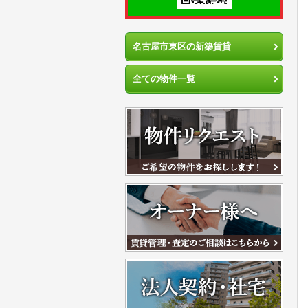
名古屋市東区の新築賃貸
全ての物件一覧