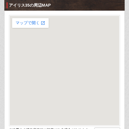
アイリス35の周辺MAP