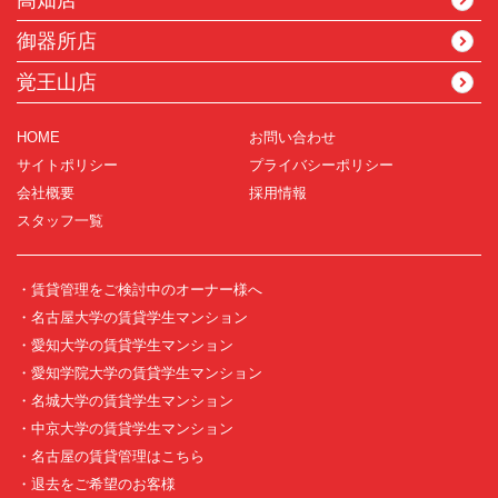
高畑店
御器所店
覚王山店
HOME
お問い合わせ
サイトポリシー
プライバシーポリシー
会社概要
採用情報
スタッフ一覧
・賃貸管理をご検討中のオーナー様へ
・名古屋大学の賃貸学生マンション
・愛知大学の賃貸学生マンション
・愛知学院大学の賃貸学生マンション
・名城大学の賃貸学生マンション
・中京大学の賃貸学生マンション
・名古屋の賃貸管理はこちら
・退去をご希望のお客様