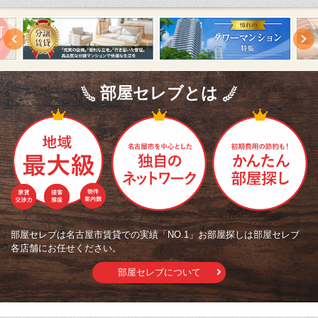
部屋セレブとは
部屋セレブは名古屋市賃貸での実績「NO.1」お部屋探しは部屋セレブ
各店舗にお任せください。
部屋セレブについて