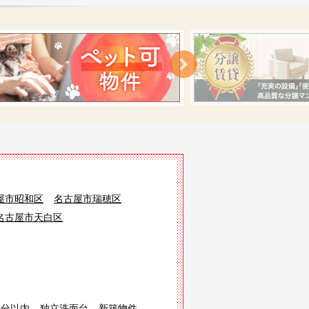
屋市昭和区
名古屋市瑞穂区
名古屋市天白区
3分以内
独立洗面台
新築物件