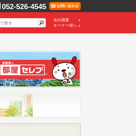
052-526-4545
お問い合わせ
会社概要
オーナー様へ