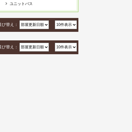
ユニットバス
並び替え：
並び替え：