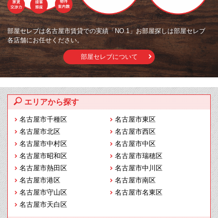
部屋セレブは名古屋市賃貸での実績「NO.1」お部屋探しは部屋セレブ
各店舗にお任せください。
部屋セレブについて
エリアから探す
名古屋市千種区
名古屋市東区
名古屋市北区
名古屋市西区
名古屋市中村区
名古屋市中区
名古屋市昭和区
名古屋市瑞穂区
名古屋市熱田区
名古屋市中川区
名古屋市港区
名古屋市南区
名古屋市守山区
名古屋市名東区
名古屋市天白区