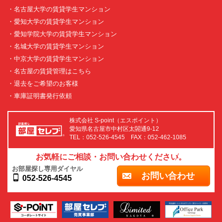
・名古屋大学の賃貸学生マンション
・愛知大学の賃貸学生マンション
・愛知学院大学の賃貸学生マンション
・名城大学の賃貸学生マンション
・中京大学の賃貸学生マンション
・名古屋の賃貸管理はこちら
・退去をご希望のお客様
・車庫証明書発行依頼
株式会社 S-point（エスポイント）
愛知県名古屋市中村区太閤通9-12
TEL：052-526-4545 FAX：052-462-1085
お気軽にご相談・お問い合わせください。
お部屋探し専用ダイヤル
お問い合わせ
052-526-4545