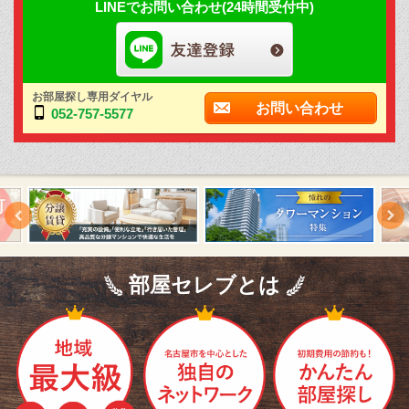
LINEでお問い合わせ(24時間受付中)
お部屋探し専用ダイヤル
お問い合わせ
052-757-5577
部屋セレブとは