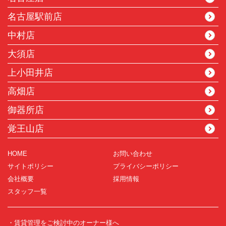
名古屋駅前店
中村店
大須店
上小田井店
高畑店
御器所店
覚王山店
HOME
お問い合わせ
サイトポリシー
プライバシーポリシー
会社概要
採用情報
スタッフ一覧
・賃貸管理をご検討中のオーナー様へ