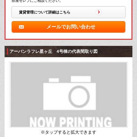
部屋セレブにご相談ください。
賃貸管理について詳細はこちら
メールでお問い合わせ
アーバンラフレ星ヶ丘 4号棟の代表間取り図
※タップすると拡大できます