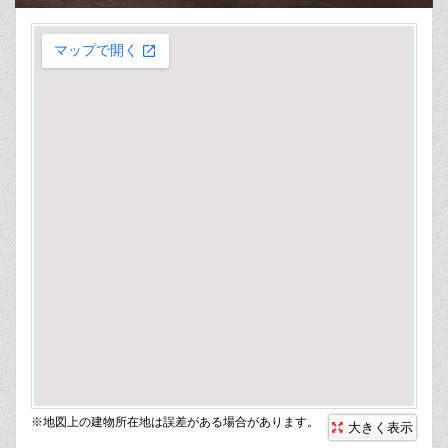
※地図上の建物所在地は誤差がある場合があります。
大きく表示