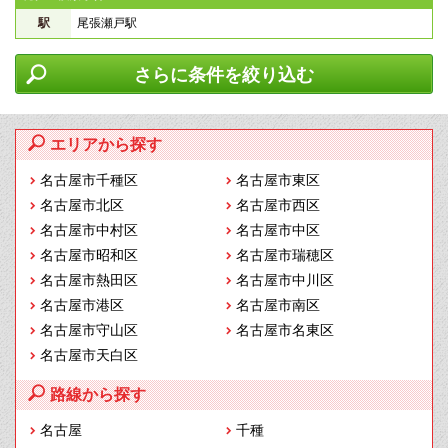
駅
尾張瀬戸駅
さらに条件を絞り込む
エリアから探す
名古屋市千種区
名古屋市東区
名古屋市北区
名古屋市西区
名古屋市中村区
名古屋市中区
名古屋市昭和区
名古屋市瑞穂区
名古屋市熱田区
名古屋市中川区
名古屋市港区
名古屋市南区
名古屋市守山区
名古屋市名東区
名古屋市天白区
路線から探す
名古屋
千種