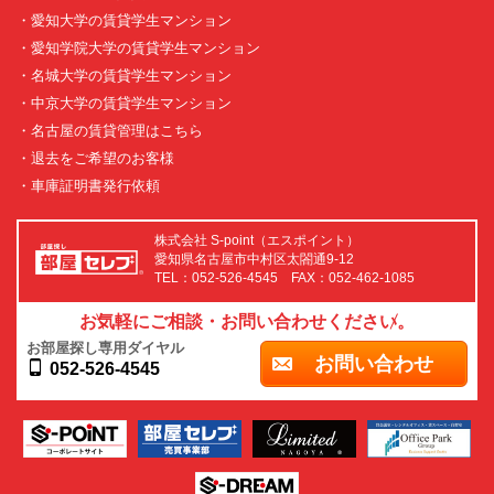
・愛知大学の賃貸学生マンション
・愛知学院大学の賃貸学生マンション
・名城大学の賃貸学生マンション
・中京大学の賃貸学生マンション
・名古屋の賃貸管理はこちら
・退去をご希望のお客様
・車庫証明書発行依頼
株式会社 S-point（エスポイント）
愛知県名古屋市中村区太閤通9-12
TEL：052-526-4545 FAX：052-462-1085
お気軽にご相談・お問い合わせください。
お部屋探し専用ダイヤル
お問い合わせ
052-526-4545