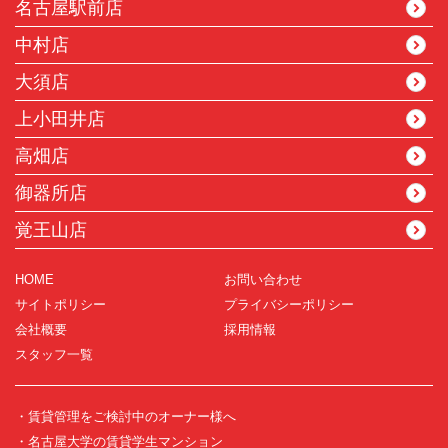
名古屋駅前店
中村店
大須店
上小田井店
高畑店
御器所店
覚王山店
HOME
お問い合わせ
サイトポリシー
プライバシーポリシー
会社概要
採用情報
スタッフ一覧
・賃貸管理をご検討中のオーナー様へ
・名古屋大学の賃貸学生マンション