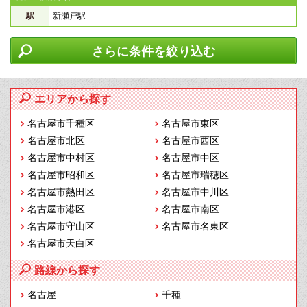
駅
新瀬戸駅
さらに条件を絞り込む
エリアから探す
名古屋市千種区
名古屋市東区
名古屋市北区
名古屋市西区
名古屋市中村区
名古屋市中区
名古屋市昭和区
名古屋市瑞穂区
名古屋市熱田区
名古屋市中川区
名古屋市港区
名古屋市南区
名古屋市守山区
名古屋市名東区
名古屋市天白区
路線から探す
名古屋
千種