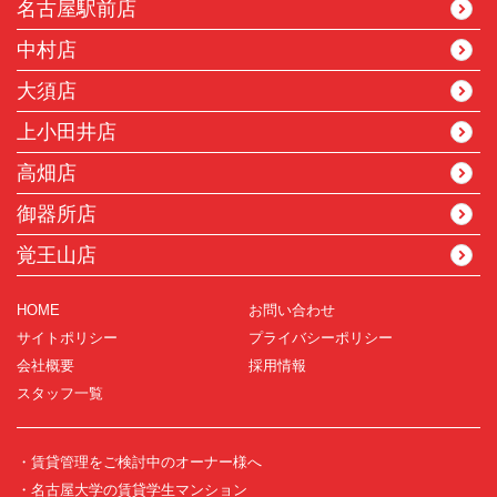
名古屋駅前店
中村店
大須店
上小田井店
高畑店
御器所店
覚王山店
HOME
お問い合わせ
サイトポリシー
プライバシーポリシー
会社概要
採用情報
スタッフ一覧
・賃貸管理をご検討中のオーナー様へ
・名古屋大学の賃貸学生マンション