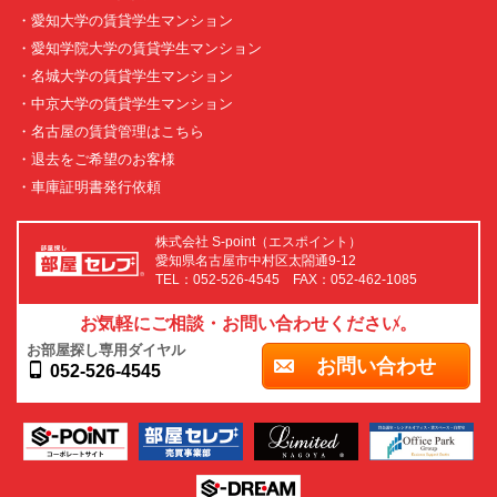
・愛知大学の賃貸学生マンション
・愛知学院大学の賃貸学生マンション
・名城大学の賃貸学生マンション
・中京大学の賃貸学生マンション
・名古屋の賃貸管理はこちら
・退去をご希望のお客様
・車庫証明書発行依頼
株式会社 S-point（エスポイント）
愛知県名古屋市中村区太閤通9-12
TEL：052-526-4545 FAX：052-462-1085
お気軽にご相談・お問い合わせください。
お部屋探し専用ダイヤル
お問い合わせ
052-526-4545