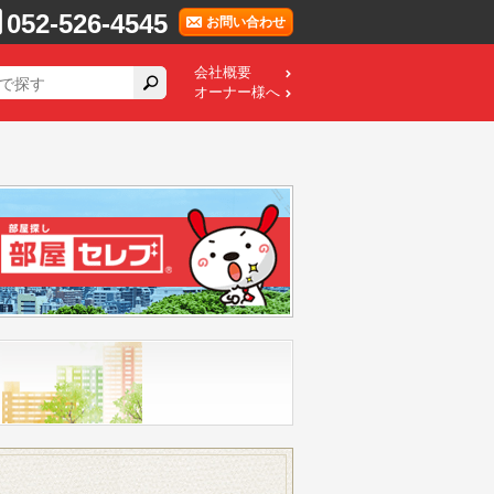
052-526-4545
お問い合わせ
会社概要
オーナー様へ