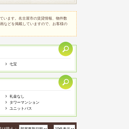
ています。名古屋市の賃貸情報、物件数
動画などを掲載していますので、お客様の
七宝
礼金なし
タワーマンション
ユニットバス
並び替え：