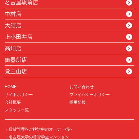
名古屋駅前店
中村店
大須店
上小田井店
高畑店
御器所店
覚王山店
HOME
お問い合わせ
サイトポリシー
プライバシーポリシー
会社概要
採用情報
スタッフ一覧
・賃貸管理をご検討中のオーナー様へ
・名古屋大学の賃貸学生マンション