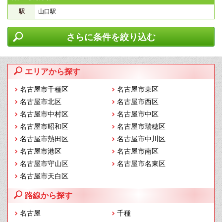
駅
山口駅
さらに条件を絞り込む
エリアから探す
名古屋市千種区
名古屋市東区
名古屋市北区
名古屋市西区
名古屋市中村区
名古屋市中区
名古屋市昭和区
名古屋市瑞穂区
名古屋市熱田区
名古屋市中川区
名古屋市港区
名古屋市南区
名古屋市守山区
名古屋市名東区
名古屋市天白区
路線から探す
名古屋
千種