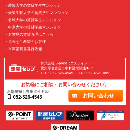
・愛知大学の賃貸学生マンション
・愛知学院大学の賃貸学生マンション
・名城大学の賃貸学生マンション
・中京大学の賃貸学生マンション
・名古屋の賃貸管理はこちら
・退去をご希望のお客様
・車庫証明書発行依頼
株式会社 S-point（エスポイント）
愛知県名古屋市中村区太閤通9-12
TEL：052-526-4545 FAX：052-462-1085
お気軽にご相談・お問い合わせください。
お部屋探し専用ダイヤル
お問い合わせ
052-526-4545