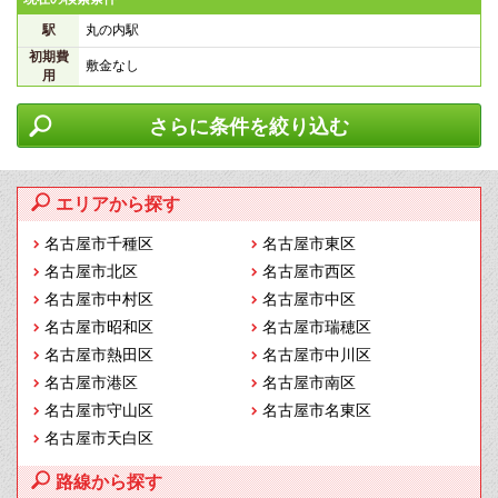
駅
丸の内駅
初期費
敷金なし
用
さらに条件を絞り込む
エリアから探す
名古屋市千種区
名古屋市東区
名古屋市北区
名古屋市西区
名古屋市中村区
名古屋市中区
名古屋市昭和区
名古屋市瑞穂区
名古屋市熱田区
名古屋市中川区
名古屋市港区
名古屋市南区
名古屋市守山区
名古屋市名東区
名古屋市天白区
路線から探す