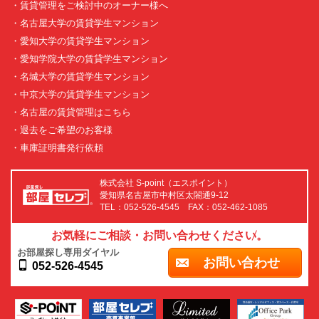
・賃貸管理をご検討中のオーナー様へ
・名古屋大学の賃貸学生マンション
・愛知大学の賃貸学生マンション
・愛知学院大学の賃貸学生マンション
・名城大学の賃貸学生マンション
・中京大学の賃貸学生マンション
・名古屋の賃貸管理はこちら
・退去をご希望のお客様
・車庫証明書発行依頼
株式会社 S-point（エスポイント）
愛知県名古屋市中村区太閤通9-12
TEL：052-526-4545 FAX：052-462-1085
お気軽にご相談・お問い合わせください。
お部屋探し専用ダイヤル
お問い合わせ
052-526-4545