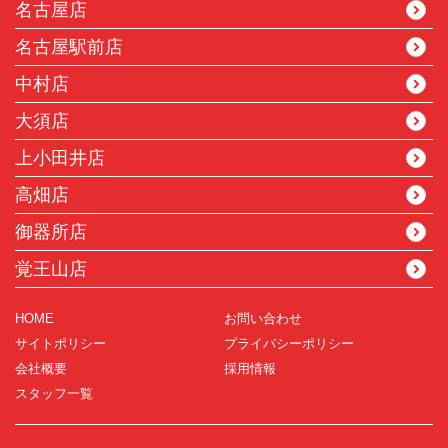
名古屋店
名古屋駅前店
中村店
大須店
上小田井店
高畑店
御器所店
覚王山店
HOME
お問い合わせ
サイトポリシー
プライバシーポリシー
会社概要
採用情報
スタッフ一覧