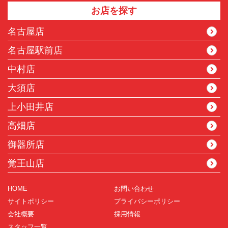
お店を探す
名古屋店
名古屋駅前店
中村店
大須店
上小田井店
高畑店
御器所店
覚王山店
HOME
お問い合わせ
サイトポリシー
プライバシーポリシー
会社概要
採用情報
スタッフ一覧