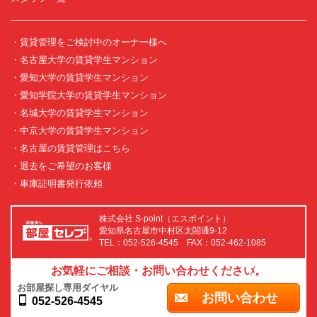
・賃貸管理をご検討中のオーナー様へ
・名古屋大学の賃貸学生マンション
・愛知大学の賃貸学生マンション
・愛知学院大学の賃貸学生マンション
・名城大学の賃貸学生マンション
・中京大学の賃貸学生マンション
・名古屋の賃貸管理はこちら
・退去をご希望のお客様
・車庫証明書発行依頼
株式会社 S-point（エスポイント）
愛知県名古屋市中村区太閤通9-12
TEL：052-526-4545 FAX：052-462-1085
お気軽にご相談・お問い合わせください。
お部屋探し専用ダイヤル
お問い合わせ
052-526-4545