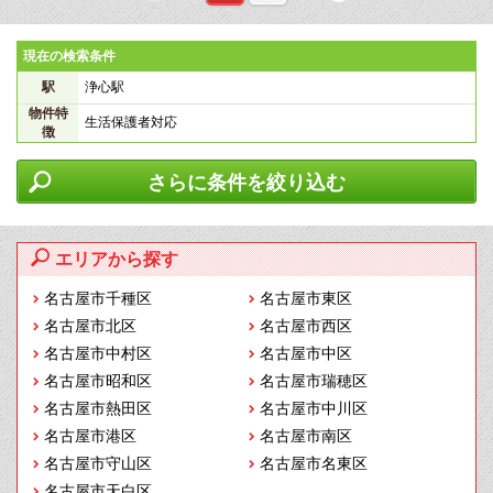
現在の検索条件
駅
浄心駅
物件特
生活保護者対応
徴
さらに条件を絞り込む
エリアから探す
名古屋市千種区
名古屋市東区
名古屋市北区
名古屋市西区
名古屋市中村区
名古屋市中区
名古屋市昭和区
名古屋市瑞穂区
名古屋市熱田区
名古屋市中川区
名古屋市港区
名古屋市南区
名古屋市守山区
名古屋市名東区
名古屋市天白区