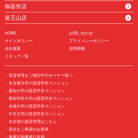
御器所店
覚王山店
HOME
お問い合わせ
サイトポリシー
プライバシーポリシー
会社概要
採用情報
スタッフ一覧
・賃貸管理をご検討中のオーナー様へ
・名古屋大学の賃貸学生マンション
・愛知大学の賃貸学生マンション
・愛知学院大学の賃貸学生マンション
・名城大学の賃貸学生マンション
・中京大学の賃貸学生マンション
・名古屋の賃貸管理はこちら
・退去をご希望のお客様
・車庫証明書発行依頼