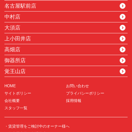
名古屋駅前店
中村店
大須店
上小田井店
高畑店
御器所店
覚王山店
HOME
お問い合わせ
サイトポリシー
プライバシーポリシー
会社概要
採用情報
スタッフ一覧
・賃貸管理をご検討中のオーナー様へ