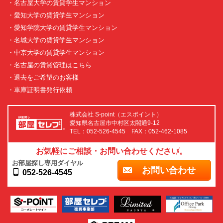
・名古屋大学の賃貸学生マンション
・愛知大学の賃貸学生マンション
・愛知学院大学の賃貸学生マンション
・名城大学の賃貸学生マンション
・中京大学の賃貸学生マンション
・名古屋の賃貸管理はこちら
・退去をご希望のお客様
・車庫証明書発行依頼
株式会社 S-point（エスポイント）
愛知県名古屋市中村区太閤通9-12
TEL：052-526-4545 FAX：052-462-1085
お気軽にご相談・お問い合わせください。
お部屋探し専用ダイヤル
お問い合わせ
052-526-4545