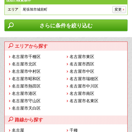
現在の検索条件
エリア
尾張旭市城前町
変更
さらに条件を絞り込む
エリアから探す
名古屋市千種区
名古屋市東区
名古屋市北区
名古屋市西区
名古屋市中村区
名古屋市中区
名古屋市昭和区
名古屋市瑞穂区
名古屋市熱田区
名古屋市中川区
名古屋市港区
名古屋市南区
名古屋市守山区
名古屋市名東区
名古屋市天白区
路線から探す
名古屋
千種