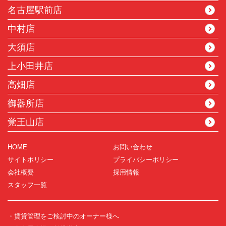
名古屋駅前店
中村店
大須店
上小田井店
高畑店
御器所店
覚王山店
HOME
お問い合わせ
サイトポリシー
プライバシーポリシー
会社概要
採用情報
スタッフ一覧
・賃貸管理をご検討中のオーナー様へ