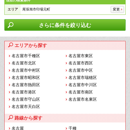
現在の検索条件
エリア
尾張旭市印場元町
変更
さらに条件を絞り込む
エリアから探す
名古屋市千種区
名古屋市東区
名古屋市北区
名古屋市西区
名古屋市中村区
名古屋市中区
名古屋市昭和区
名古屋市瑞穂区
名古屋市熱田区
名古屋市中川区
名古屋市港区
名古屋市南区
名古屋市守山区
名古屋市名東区
名古屋市天白区
路線から探す
名古屋
千種