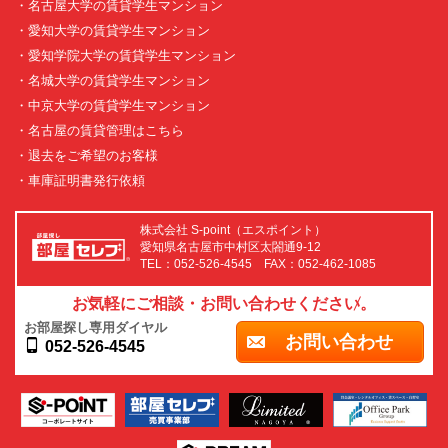
・名古屋大学の賃貸学生マンション
・愛知大学の賃貸学生マンション
・愛知学院大学の賃貸学生マンション
・名城大学の賃貸学生マンション
・中京大学の賃貸学生マンション
・名古屋の賃貸管理はこちら
・退去をご希望のお客様
・車庫証明書発行依頼
株式会社 S-point（エスポイント）
愛知県名古屋市中村区太閤通9-12
TEL：052-526-4545 FAX：052-462-1085
お気軽にご相談・お問い合わせください。
お部屋探し専用ダイヤル
お問い合わせ
052-526-4545