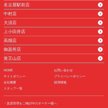
名古屋駅前店
中村店
大須店
上小田井店
高畑店
御器所店
覚王山店
HOME
お問い合わせ
サイトポリシー
プライバシーポリシー
会社概要
採用情報
スタッフ一覧
・賃貸管理をご検討中のオーナー様へ