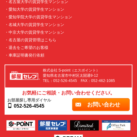
・名古屋大学の賃貸学生マンション
・愛知大学の賃貸学生マンション
・愛知学院大学の賃貸学生マンション
・名城大学の賃貸学生マンション
・中京大学の賃貸学生マンション
・名古屋の賃貸管理はこちら
・退去をご希望のお客様
・車庫証明書発行依頼
株式会社 S-point（エスポイント）
愛知県名古屋市中村区太閤通9-12
TEL：052-526-4545 FAX：052-462-1085
お気軽にご相談・お問い合わせください。
お部屋探し専用ダイヤル
お問い合わせ
052-526-4545