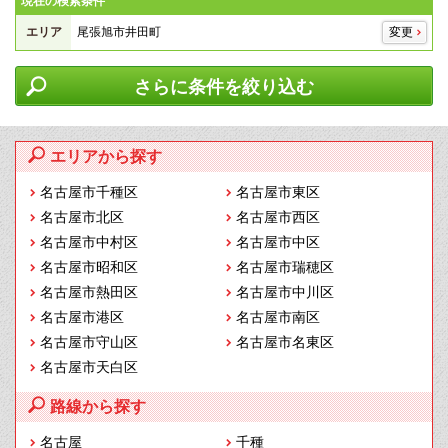
現在の検索条件
エリア
尾張旭市井田町
変更
さらに条件を絞り込む
エリアから探す
名古屋市千種区
名古屋市東区
名古屋市北区
名古屋市西区
名古屋市中村区
名古屋市中区
名古屋市昭和区
名古屋市瑞穂区
名古屋市熱田区
名古屋市中川区
名古屋市港区
名古屋市南区
名古屋市守山区
名古屋市名東区
名古屋市天白区
路線から探す
名古屋
千種