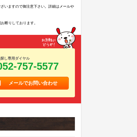
ございますので御注意下さい。詳細はメールや
則お断りしております。
屋探し専用ダイヤル
052-757-5577
メールでお問い合わせ