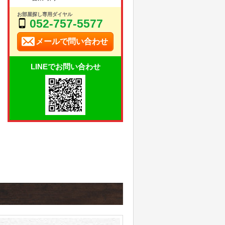
お部屋探し専用ダイヤル
052-757-5577
メールで問い合わせ
LINEでお問い合わせ