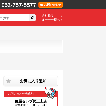
052-757-5577
お問い合わせ
会社概要
オーナー様へ
お気に入り追加
お問い合わせ先店舗
部屋セレブ覚王山店
営業時間：10:00～18:30