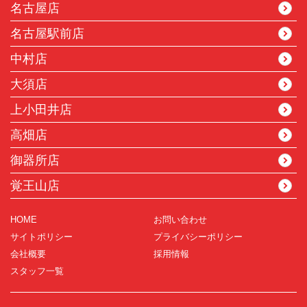
名古屋店
名古屋駅前店
中村店
大須店
上小田井店
高畑店
御器所店
覚王山店
HOME
お問い合わせ
サイトポリシー
プライバシーポリシー
会社概要
採用情報
スタッフ一覧