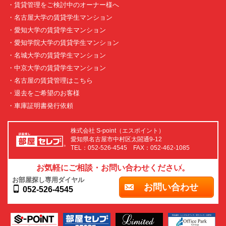
・賃貸管理をご検討中のオーナー様へ
・名古屋大学の賃貸学生マンション
・愛知大学の賃貸学生マンション
・愛知学院大学の賃貸学生マンション
・名城大学の賃貸学生マンション
・中京大学の賃貸学生マンション
・名古屋の賃貸管理はこちら
・退去をご希望のお客様
・車庫証明書発行依頼
株式会社 S-point（エスポイント）
愛知県名古屋市中村区太閤通9-12
TEL：052-526-4545 FAX：052-462-1085
お気軽にご相談・お問い合わせください。
お部屋探し専用ダイヤル
お問い合わせ
052-526-4545