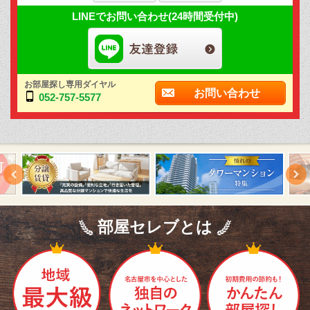
LINEでお問い合わせ(24時間受付中)
お部屋探し専用ダイヤル
お問い合わせ
052-757-5577
部屋セレブとは