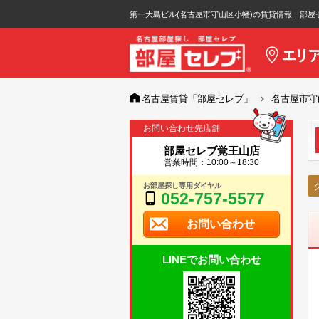
第一大島ビル(名古屋市守山区小幡)の賃貸情報｜部屋
名古屋賃貸「部屋セレブ」
名古屋市守
お問い合わせ先店舗
部屋セレブ覚王山店
営業時間：10:00～18:30
お部屋探し専用ダイヤル
052-757-5577
お問い合わせ
LINEでお問い合わせ