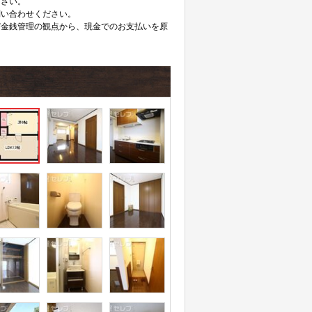
下さい。
問い合わせください。
び金銭管理の観点から、現金でのお支払いを原