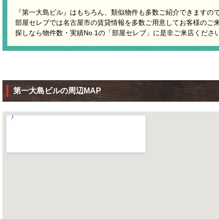
『第一大島ビル』はもちろん、類似物件も多数ご紹介できますの
部屋セレブでは名古屋市の賃貸情報を多数ご用意してお客様のご
探しなら物件数・実績No.1の「部屋セレブ」に是非ご来店くださ
第一大島ビルの周辺MAP