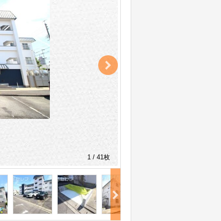
1 / 41枚