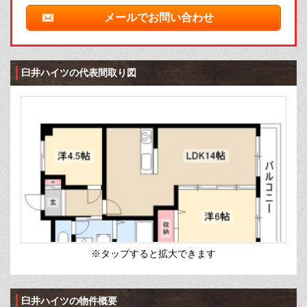
メールでお問い合わせ
臼井ハイツの代表間取り図
※タップすると拡大できます
臼井ハイツの物件概要