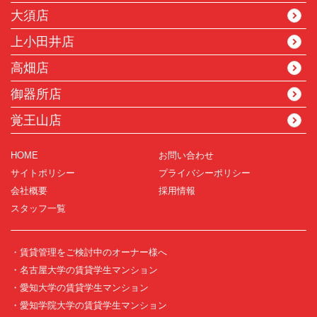
大須店
上小田井店
高畑店
御器所店
覚王山店
HOME
お問い合わせ
サイトポリシー
プライバシーポリシー
会社概要
採用情報
スタッフ一覧
・賃貸管理をご検討中のオーナー様へ
・名古屋大学の賃貸学生マンション
・愛知大学の賃貸学生マンション
・愛知学院大学の賃貸学生マンション