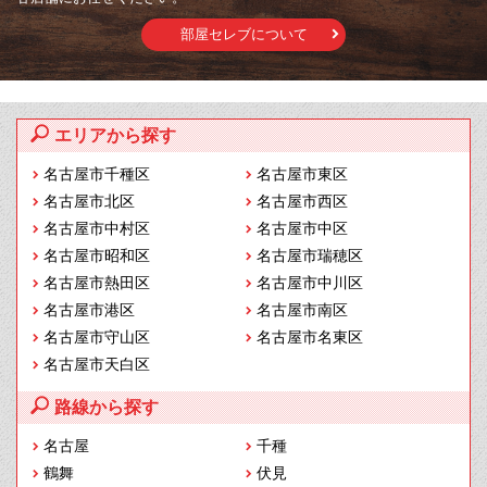
部屋セレブについて
エリアから探す
名古屋市千種区
名古屋市東区
名古屋市北区
名古屋市西区
名古屋市中村区
名古屋市中区
名古屋市昭和区
名古屋市瑞穂区
名古屋市熱田区
名古屋市中川区
名古屋市港区
名古屋市南区
名古屋市守山区
名古屋市名東区
名古屋市天白区
路線から探す
名古屋
千種
鶴舞
伏見