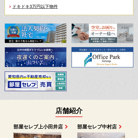
ドキドキ3万円以下物件
店舗紹介
部屋セレブ上小田井店
部屋セレブ中村店