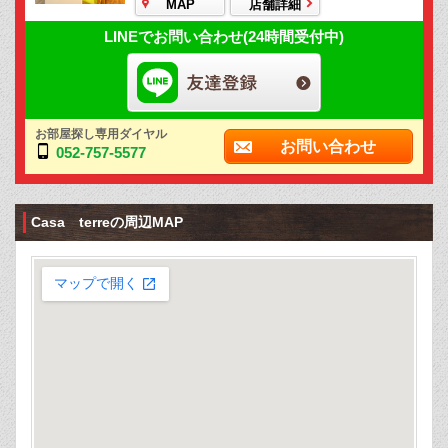
MAP
店舗詳細
LINEでお問い合わせ(24時間受付中)
お部屋探し専用ダイヤル
お問い合わせ
052-757-5577
Casa terreの周辺MAP