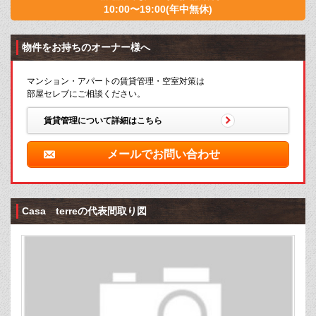
10:00〜19:00(年中無休)
物件をお持ちのオーナー様へ
マンション・アパートの賃貸管理・空室対策は
部屋セレブにご相談ください。
賃貸管理について詳細はこちら
メールでお問い合わせ
Casa terreの代表間取り図