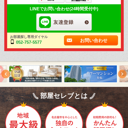
LINEでお問い合わせ(24時間受付中)
お部屋探し専用ダイヤル
お問い合わせ
052-757-5577
部屋セレブとは