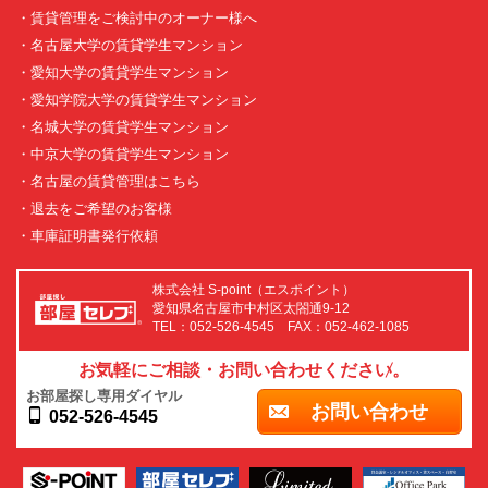
・賃貸管理をご検討中のオーナー様へ
・名古屋大学の賃貸学生マンション
・愛知大学の賃貸学生マンション
・愛知学院大学の賃貸学生マンション
・名城大学の賃貸学生マンション
・中京大学の賃貸学生マンション
・名古屋の賃貸管理はこちら
・退去をご希望のお客様
・車庫証明書発行依頼
株式会社 S-point（エスポイント）
愛知県名古屋市中村区太閤通9-12
TEL：052-526-4545 FAX：052-462-1085
お気軽にご相談・お問い合わせください。
お部屋探し専用ダイヤル
お問い合わせ
052-526-4545