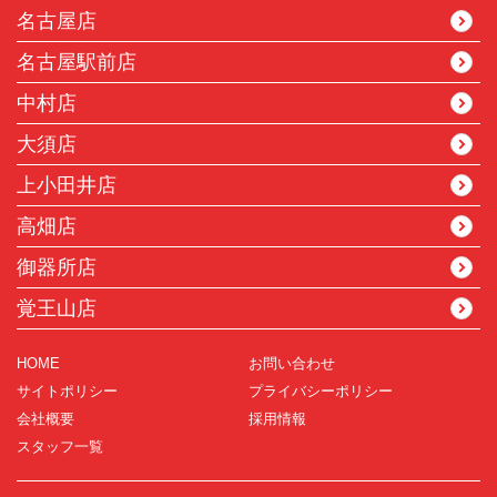
名古屋店
名古屋駅前店
中村店
大須店
上小田井店
高畑店
御器所店
覚王山店
HOME
お問い合わせ
サイトポリシー
プライバシーポリシー
会社概要
採用情報
スタッフ一覧