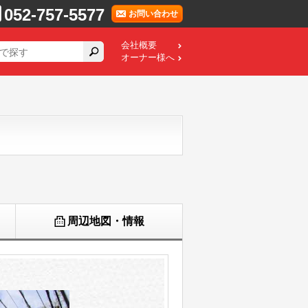
052-757-5577
お問い合わせ
会社概要
オーナー様へ
周辺地図・情報