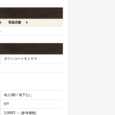
取扱店舗
。
タウンコートモトヤマ
地上3階 / 地下なし
9戸
3,000円 ～ (参考価格)