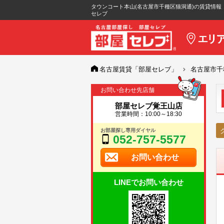
タウンコート本山(名古屋市千種区猫洞通)の賃貸情報
セレブ
名古屋賃貸「部屋セレブ」
名古屋市千
お問い合わせ先店舗
部屋セレブ覚王山店
営業時間：10:00～18:30
お部屋探し専用ダイヤル
052-757-5577
お問い合わせ
LINEでお問い合わせ