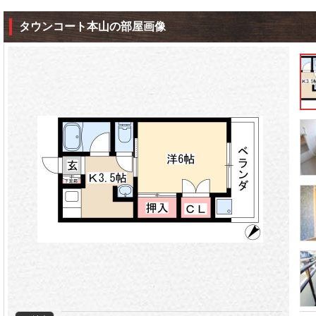
タウンコート本山の部屋画像