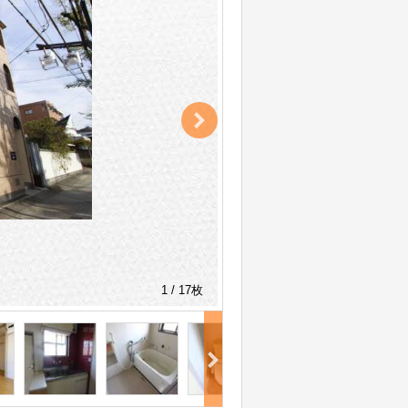
1 / 17枚