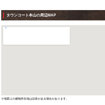
タウンコート本山の周辺MAP
※地図上の建物所在地は誤差がある場合があります。