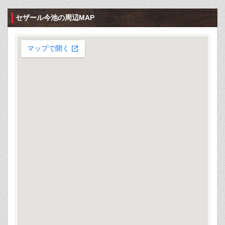
セザール今池の周辺MAP