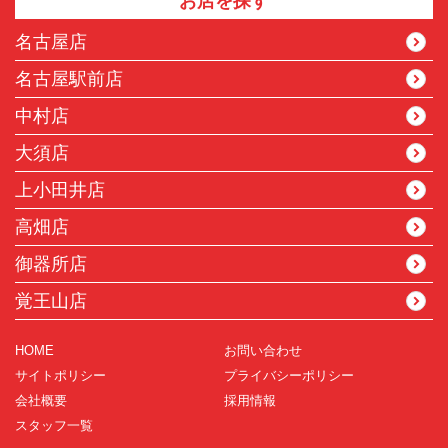
お店を探す
名古屋店
名古屋駅前店
中村店
大須店
上小田井店
高畑店
御器所店
覚王山店
HOME
お問い合わせ
サイトポリシー
プライバシーポリシー
会社概要
採用情報
スタッフ一覧