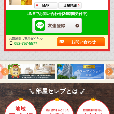
MAP
店舗詳細
LINEでお問い合わせ(24時間受付中)
お部屋探し専用ダイヤル
お問い合わせ
052-757-5577
部屋セレブとは