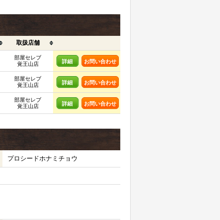
取扱店舗
部屋セレブ
詳細
お問い合わせ
覚王山店
部屋セレブ
詳細
お問い合わせ
覚王山店
部屋セレブ
詳細
お問い合わせ
覚王山店
プロシードホナミチョウ