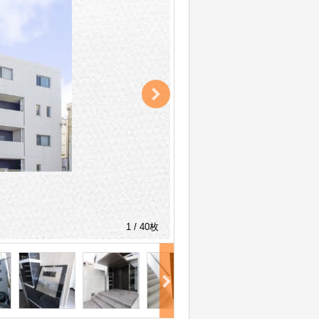
1 / 40枚