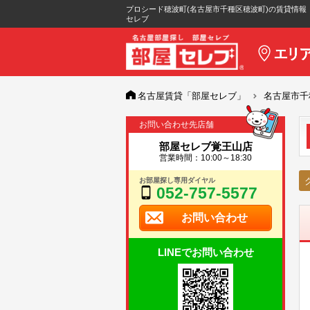
プロシード穂波町(名古屋市千種区穂波町)の賃貸情報
セレブ
名古屋賃貸「部屋セレブ」
名古屋市千
お問い合わせ先店舗
部屋セレブ覚王山店
営業時間：10:00～18:30
お部屋探し専用ダイヤル
052-757-5577
お問い合わせ
LINEでお問い合わせ