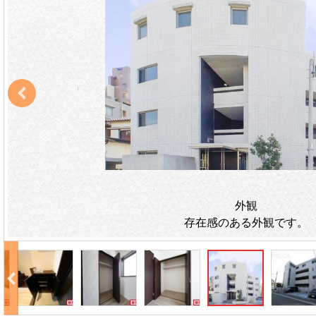
外観
存在感のある外観です。