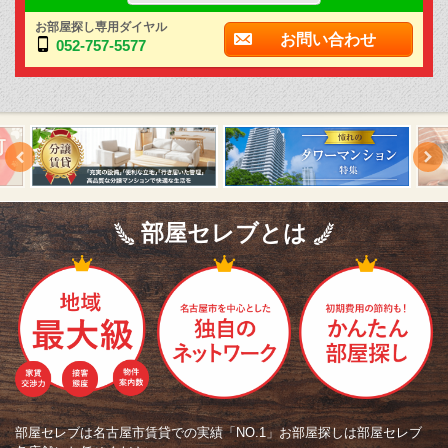
お部屋探し専用ダイヤル
お問い合わせ
052-757-5577
部屋セレブとは
部屋セレブは名古屋市賃貸での実績「NO.1」お部屋探しは部屋セレブ