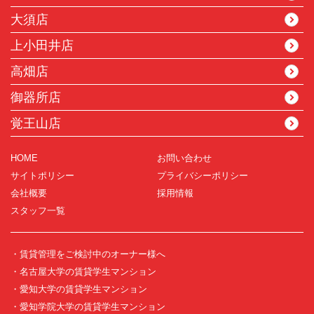
大須店
上小田井店
高畑店
御器所店
覚王山店
HOME
お問い合わせ
サイトポリシー
プライバシーポリシー
会社概要
採用情報
スタッフ一覧
・賃貸管理をご検討中のオーナー様へ
・名古屋大学の賃貸学生マンション
・愛知大学の賃貸学生マンション
・愛知学院大学の賃貸学生マンション