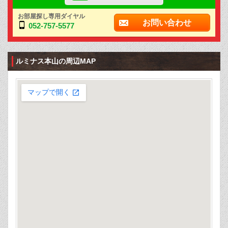
お部屋探し専用ダイヤル
お問い合わせ
052-757-5577
ルミナス本山の周辺MAP