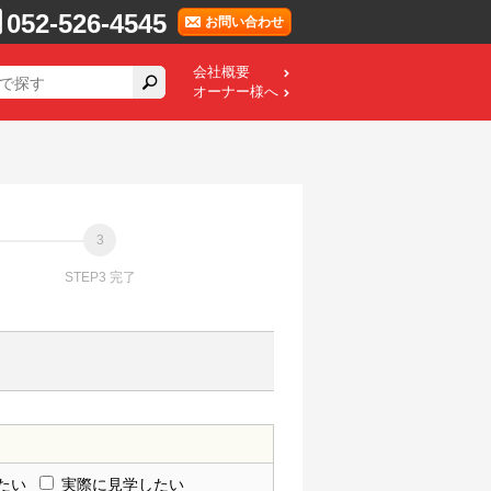
052-526-4545
お問い合わせ
会社概要
オーナー様へ
STEP3 完了
たい
実際に見学したい