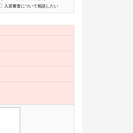
入居審査について相談したい