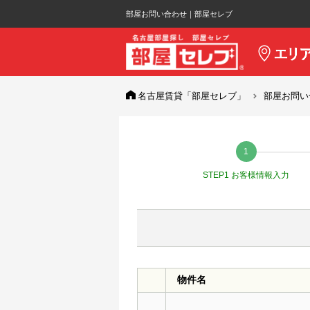
部屋お問い合わせ｜部屋セレブ
名古屋賃貸「部屋セレブ」
部屋お問い
STEP1 お客様情報入力
物件名