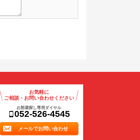
お気軽に
ご相談・お問い合わせください
お部屋探し専用ダイヤル
052-526-4545
メールでお問い合わせ