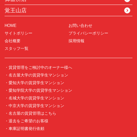
覚王山店
HOME
お問い合わせ
サイトポリシー
プライバシーポリシー
会社概要
採用情報
スタッフ一覧
・賃貸管理をご検討中のオーナー様へ
・名古屋大学の賃貸学生マンション
・愛知大学の賃貸学生マンション
・愛知学院大学の賃貸学生マンション
・名城大学の賃貸学生マンション
・中京大学の賃貸学生マンション
・名古屋の賃貸管理はこちら
・退去をご希望のお客様
・車庫証明書発行依頼