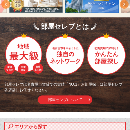
部屋セレブとは
部屋セレブは名古屋市賃貸での実績「NO.1」お部屋探しは部屋セレブ
各店舗にお任せください。
部屋セレブについて
エリアから探す