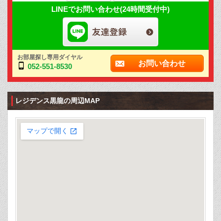
LINEでお問い合わせ(24時間受付中)
お部屋探し専用ダイヤル
お問い合わせ
052-551-8530
レジデンス黒龍の周辺MAP