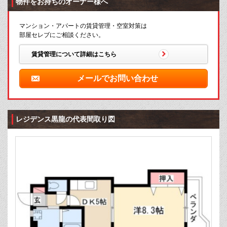
物件をお持ちのオーナー様へ
マンション・アパートの賃貸管理・空室対策は
部屋セレブにご相談ください。
賃貸管理について詳細はこちら
メールでお問い合わせ
レジデンス黒龍の代表間取り図