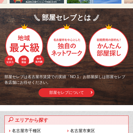
部屋セレブとは
部屋セレブは名古屋市賃貸での実績「NO.1」お部屋探しは部屋セレブ
各店舗にお任せください。
部屋セレブについて
エリアから探す
名古屋市千種区
名古屋市東区