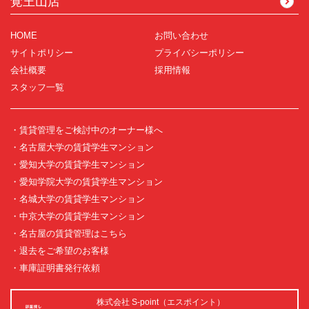
覚王山店
HOME
お問い合わせ
サイトポリシー
プライバシーポリシー
会社概要
採用情報
スタッフ一覧
・賃貸管理をご検討中のオーナー様へ
・名古屋大学の賃貸学生マンション
・愛知大学の賃貸学生マンション
・愛知学院大学の賃貸学生マンション
・名城大学の賃貸学生マンション
・中京大学の賃貸学生マンション
・名古屋の賃貸管理はこちら
・退去をご希望のお客様
・車庫証明書発行依頼
株式会社 S-point（エスポイント）