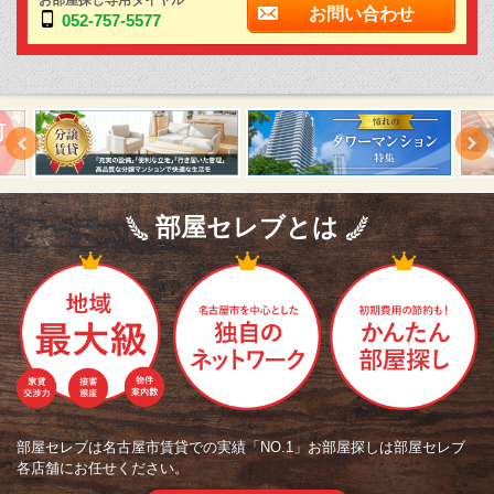
お問い合わせ
052-757-5577
部屋セレブとは
部屋セレブは名古屋市賃貸での実績「NO.1」お部屋探しは部屋セレブ
各店舗にお任せください。