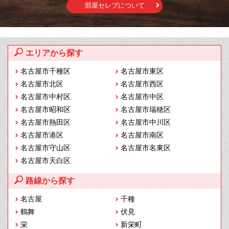
部屋セレブについて
エリアから探す
名古屋市千種区
名古屋市東区
名古屋市北区
名古屋市西区
名古屋市中村区
名古屋市中区
名古屋市昭和区
名古屋市瑞穂区
名古屋市熱田区
名古屋市中川区
名古屋市港区
名古屋市南区
名古屋市守山区
名古屋市名東区
名古屋市天白区
路線から探す
名古屋
千種
鶴舞
伏見
栄
新栄町