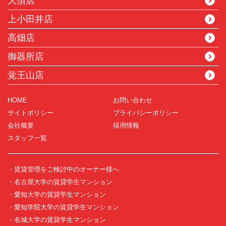
大須店
上小田井店
高畑店
御器所店
覚王山店
HOME
お問い合わせ
サイトポリシー
プライバシーポリシー
会社概要
採用情報
スタッフ一覧
・賃貸管理をご検討中のオーナー様へ
・名古屋大学の賃貸学生マンション
・愛知大学の賃貸学生マンション
・愛知学院大学の賃貸学生マンション
・名城大学の賃貸学生マンション