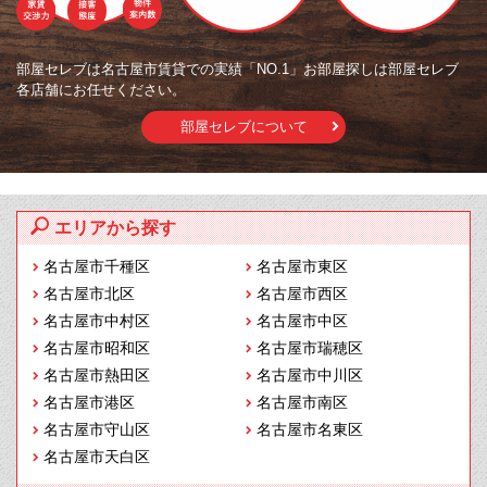
部屋セレブは名古屋市賃貸での実績「NO.1」お部屋探しは部屋セレブ
各店舗にお任せください。
部屋セレブについて
エリアから探す
名古屋市千種区
名古屋市東区
名古屋市北区
名古屋市西区
名古屋市中村区
名古屋市中区
名古屋市昭和区
名古屋市瑞穂区
名古屋市熱田区
名古屋市中川区
名古屋市港区
名古屋市南区
名古屋市守山区
名古屋市名東区
名古屋市天白区