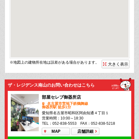
※地図上の建物所在地は誤差がある場合があります。
大きく表示
ザ・レジデンス南山のお問い合わせはこちら
部屋セレブ御器所店
名古屋市営地下鉄鶴舞線
御器所駅 徒歩1分
愛知県名古屋市昭和区阿由知通４丁目１
営業時間：10:00～18:30
TEL：052-838-5553 FAX：052-838-5218
MAP
店舗詳細