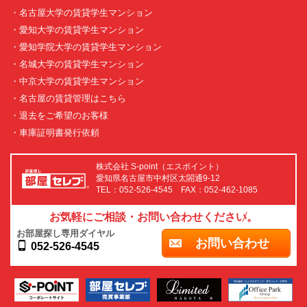
・名古屋大学の賃貸学生マンション
・愛知大学の賃貸学生マンション
・愛知学院大学の賃貸学生マンション
・名城大学の賃貸学生マンション
・中京大学の賃貸学生マンション
・名古屋の賃貸管理はこちら
・退去をご希望のお客様
・車庫証明書発行依頼
株式会社 S-point（エスポイント）
愛知県名古屋市中村区太閤通9-12
TEL：052-526-4545 FAX：052-462-1085
お気軽にご相談・お問い合わせください。
お部屋探し専用ダイヤル
お問い合わせ
052-526-4545