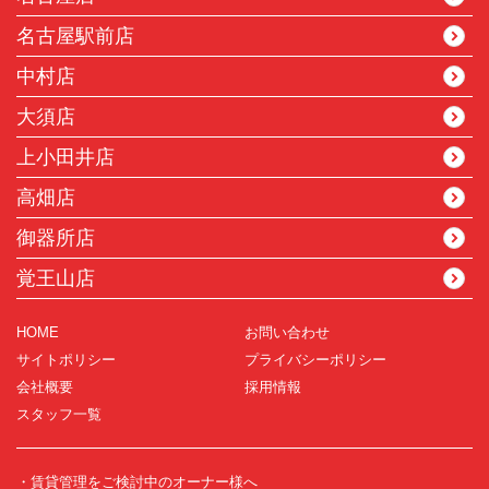
名古屋駅前店
中村店
大須店
上小田井店
高畑店
御器所店
覚王山店
HOME
お問い合わせ
サイトポリシー
プライバシーポリシー
会社概要
採用情報
スタッフ一覧
・賃貸管理をご検討中のオーナー様へ