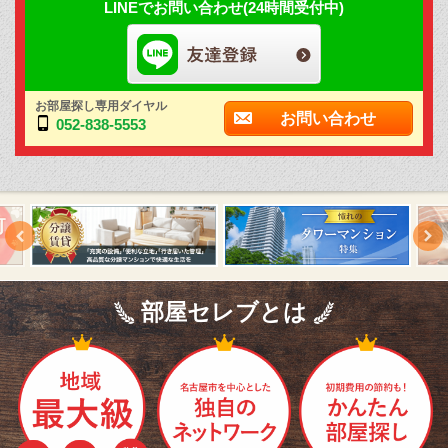
LINEでお問い合わせ(24時間受付中)
お部屋探し専用ダイヤル
お問い合わせ
052-838-5553
部屋セレブとは