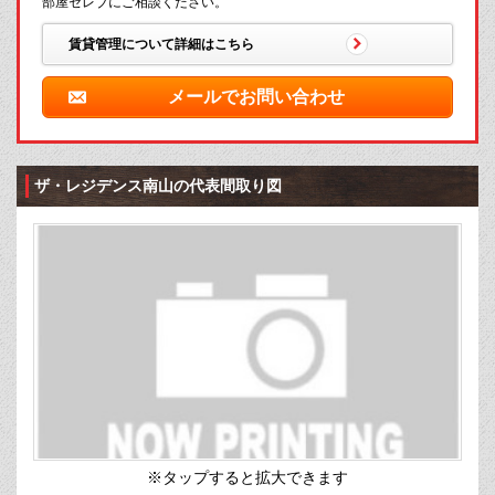
部屋セレブにご相談ください。
賃貸管理について詳細はこちら
メールでお問い合わせ
ザ・レジデンス南山の代表間取り図
※タップすると拡大できます