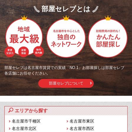
部屋セレブとは
部屋セレブは名古屋市賃貸での実績「NO.1」お部屋探しは部屋セレブ
各店舗にお任せください。
部屋セレブについて
エリアから探す
名古屋市千種区
名古屋市東区
名古屋市北区
名古屋市西区