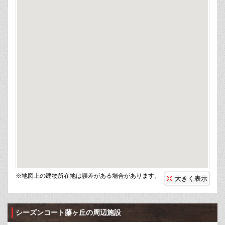
※地図上の建物所在地は誤差がある場合があります。
大きく表示
シーズンコート藤ヶ丘の周辺施設