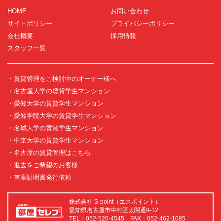
HOME
お問い合わせ
サイトポリシー
プライバシーポリシー
会社概要
採用情報
スタッフ一覧
・賃貸管理をご検討中のオーナー様へ
・名古屋大学の賃貸学生マンション
・愛知大学の賃貸学生マンション
・愛知学院大学の賃貸学生マンション
・名城大学の賃貸学生マンション
・中京大学の賃貸学生マンション
・名古屋の賃貸管理はこちら
・退去をご希望のお客様
・車庫証明書発行依頼
株式会社 S-point（エスポイント）
愛知県名古屋市中村区太閤通9-12
TEL：052-526-4545 FAX：052-462-1085