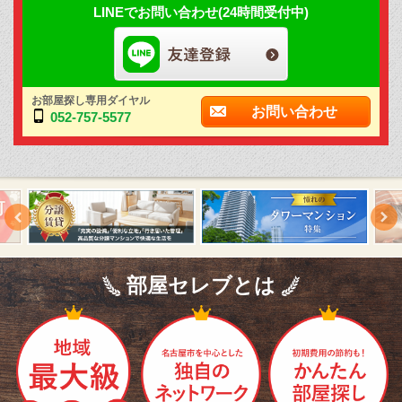
LINEでお問い合わせ(24時間受付中)
お部屋探し専用ダイヤル
お問い合わせ
052-757-5577
部屋セレブとは