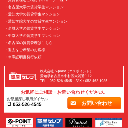
・名古屋大学の賃貸学生マンション
・愛知大学の賃貸学生マンション
・愛知学院大学の賃貸学生マンション
・名城大学の賃貸学生マンション
・中京大学の賃貸学生マンション
・名古屋の賃貸管理はこちら
・退去をご希望のお客様
・車庫証明書発行依頼
株式会社 S-point（エスポイント）
愛知県名古屋市中村区太閤通9-12
TEL：052-526-4545 FAX：052-462-1085
お気軽にご相談・お問い合わせください。
お部屋探し専用ダイヤル
お問い合わせ
052-526-4545