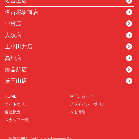
名古屋店
名古屋駅前店
中村店
大須店
上小田井店
高畑店
御器所店
覚王山店
HOME
お問い合わせ
サイトポリシー
プライバシーポリシー
会社概要
採用情報
スタッフ一覧
・賃貸管理をご検討中のオーナー様へ