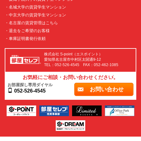
・名城大学の賃貸学生マンション
・中京大学の賃貸学生マンション
・名古屋の賃貸管理はこちら
・退去をご希望のお客様
・車庫証明書発行依頼
株式会社 S-point（エスポイント）
愛知県名古屋市中村区太閤通9-12
TEL：052-526-4545 FAX：052-462-1085
お気軽にご相談・お問い合わせください。
お部屋探し専用ダイヤル
お問い合わせ
052-526-4545