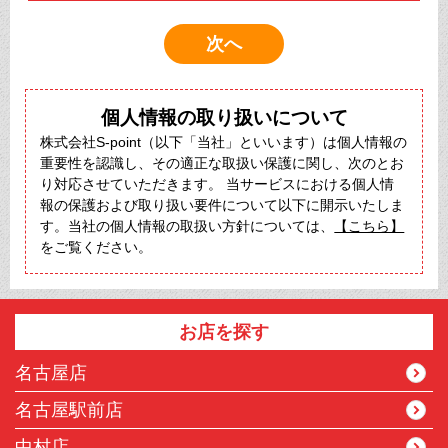
個人情報の取り扱いについて
株式会社S-point（以下「当社」といいます）は個人情報の
重要性を認識し、その適正な取扱い保護に関し、次のとお
り対応させていただきます。 当サービスにおける個人情
報の保護および取り扱い要件について以下に開示いたしま
す。当社の個人情報の取扱い方針については、
【こちら】
をご覧ください。
お店を探す
名古屋店
名古屋駅前店
中村店