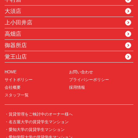
大須店
上小田井店
高畑店
御器所店
覚王山店
HOME
お問い合わせ
サイトポリシー
プライバシーポリシー
会社概要
採用情報
スタッフ一覧
・賃貸管理をご検討中のオーナー様へ
・名古屋大学の賃貸学生マンション
・愛知大学の賃貸学生マンション
・愛知学院大学の賃貸学生マンション