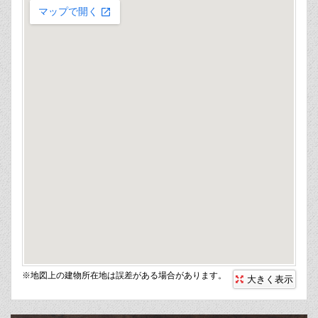
※地図上の建物所在地は誤差がある場合があります。
大きく表示