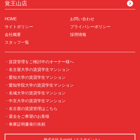
覚王山店
HOME
お問い合わせ
サイトポリシー
プライバシーポリシー
会社概要
採用情報
スタッフ一覧
・賃貸管理をご検討中のオーナー様へ
・名古屋大学の賃貸学生マンション
・愛知大学の賃貸学生マンション
・愛知学院大学の賃貸学生マンション
・名城大学の賃貸学生マンション
・中京大学の賃貸学生マンション
・名古屋の賃貸管理はこちら
・退去をご希望のお客様
・車庫証明書発行依頼
株式会社 S-point（エスポイント）