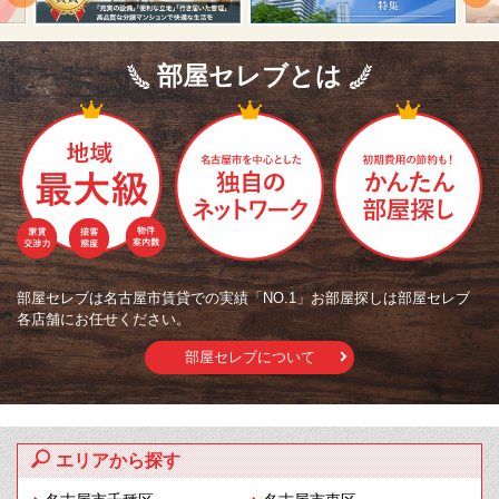
部屋セレブとは
部屋セレブは名古屋市賃貸での実績「NO.1」お部屋探しは部屋セレブ
各店舗にお任せください。
部屋セレブについて
エリアから探す