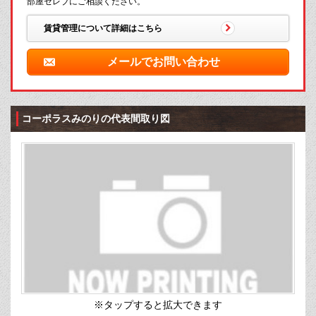
部屋セレブにご相談ください。
賃貸管理について詳細はこちら
メールでお問い合わせ
コーポラスみのりの代表間取り図
※タップすると拡大できます