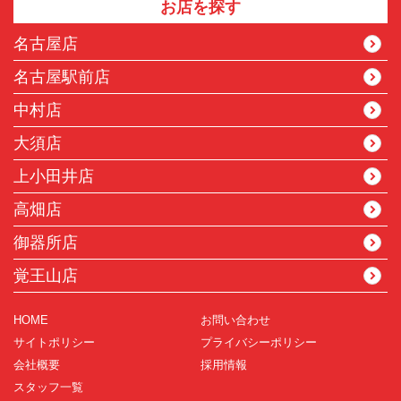
お店を探す
名古屋店
名古屋駅前店
中村店
大須店
上小田井店
高畑店
御器所店
覚王山店
HOME
お問い合わせ
サイトポリシー
プライバシーポリシー
会社概要
採用情報
スタッフ一覧