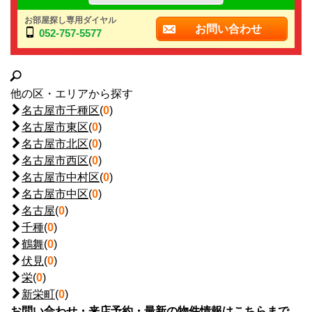
お部屋探し専用ダイヤル
お問い合わせ
052-757-5577
他の区・エリアから探す
名古屋市千種区
(
0
)
名古屋市東区
(
0
)
名古屋市北区
(
0
)
名古屋市西区
(
0
)
名古屋市中村区
(
0
)
名古屋市中区
(
0
)
名古屋
(
0
)
千種
(
0
)
鶴舞
(
0
)
伏見
(
0
)
栄
(
0
)
新栄町
(
0
)
お問い合わせ・来店予約・最新の物件情報はこちらまで