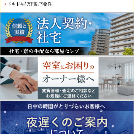
ドキドキ3万円以下物件