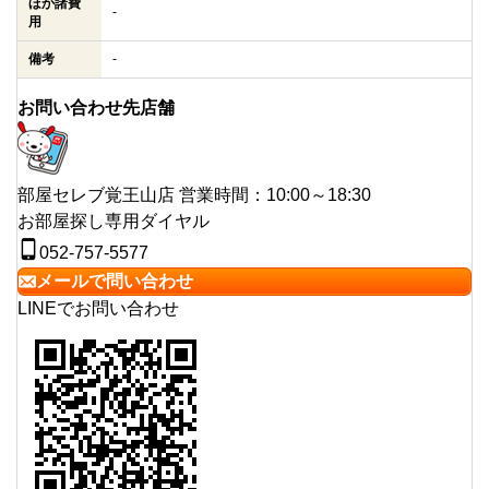
ほか諸費
-
用
備考
-
お問い合わせ先店舗
部屋セレブ覚王山店
営業時間：10:00～18:30
お部屋探し専用ダイヤル
052-757-5577
メールで問い合わせ
LINEでお問い合わせ