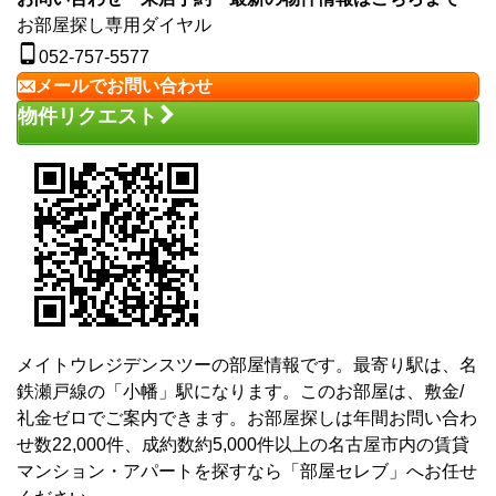
お部屋探し専用ダイヤル
052-757-5577
メールでお問い合わせ
物件リクエスト
メイトウレジデンスツーの部屋情報です。最寄り駅は、名
鉄瀬戸線の「小幡」駅になります。このお部屋は、敷金/
礼金ゼロでご案内できます。お部屋探しは年間お問い合わ
せ数22,000件、成約数約5,000件以上の名古屋市内の賃貸
マンション・アパートを探すなら「部屋セレブ」へお任せ