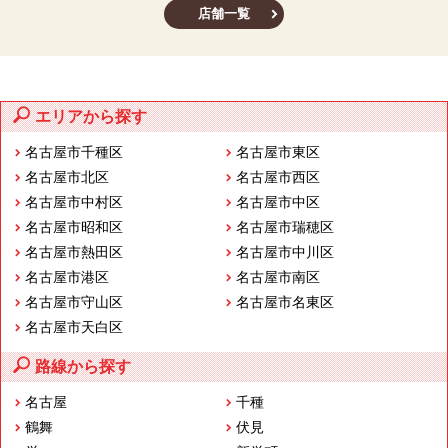
店舗一覧
エリアから探す
名古屋市千種区
名古屋市東区
名古屋市北区
名古屋市西区
名古屋市中村区
名古屋市中区
名古屋市昭和区
名古屋市瑞穂区
名古屋市熱田区
名古屋市中川区
名古屋市港区
名古屋市南区
名古屋市守山区
名古屋市名東区
名古屋市天白区
路線から探す
名古屋
千種
鶴舞
伏見