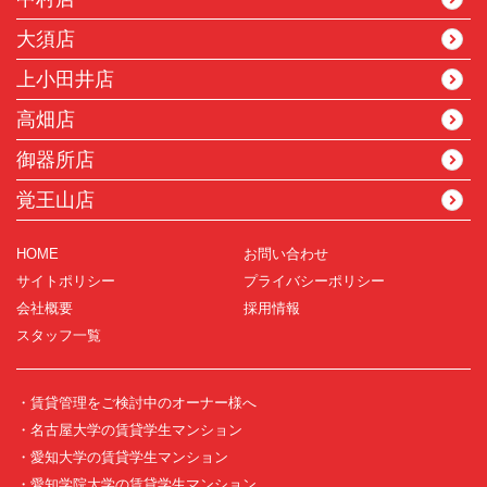
大須店
上小田井店
高畑店
御器所店
覚王山店
HOME
お問い合わせ
サイトポリシー
プライバシーポリシー
会社概要
採用情報
スタッフ一覧
・賃貸管理をご検討中のオーナー様へ
・名古屋大学の賃貸学生マンション
・愛知大学の賃貸学生マンション
・愛知学院大学の賃貸学生マンション