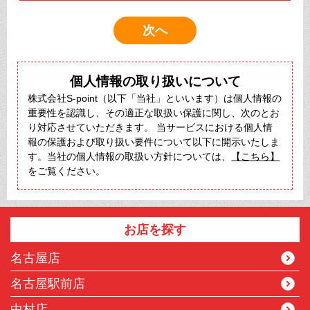
個人情報の取り扱いについて
株式会社S-point（以下「当社」といいます）は個人情報の
重要性を認識し、その適正な取扱い保護に関し、次のとお
り対応させていただきます。 当サービスにおける個人情
報の保護および取り扱い要件について以下に開示いたしま
す。当社の個人情報の取扱い方針については、
【こちら】
をご覧ください。
お店を探す
名古屋店
名古屋駅前店
中村店