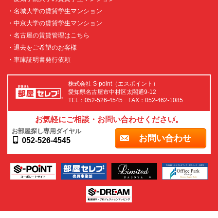
・名城大学の賃貸学生マンション
・中京大学の賃貸学生マンション
・名古屋の賃貸管理はこちら
・退去をご希望のお客様
・車庫証明書発行依頼
株式会社 S-point（エスポイント）
愛知県名古屋市中村区太閤通9-12
TEL：052-526-4545 FAX：052-462-1085
お気軽にご相談・お問い合わせください。
お部屋探し専用ダイヤル
お問い合わせ
052-526-4545