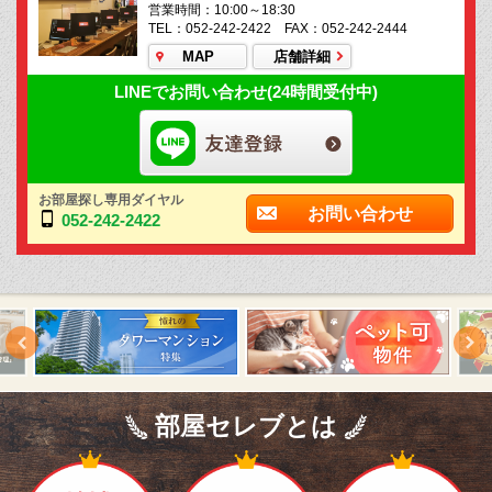
営業時間：10:00～18:30
TEL：052-242-2422 FAX：052-242-2444
MAP
店舗詳細
LINEでお問い合わせ(24時間受付中)
お部屋探し専用ダイヤル
お問い合わせ
052-242-2422
部屋セレブとは