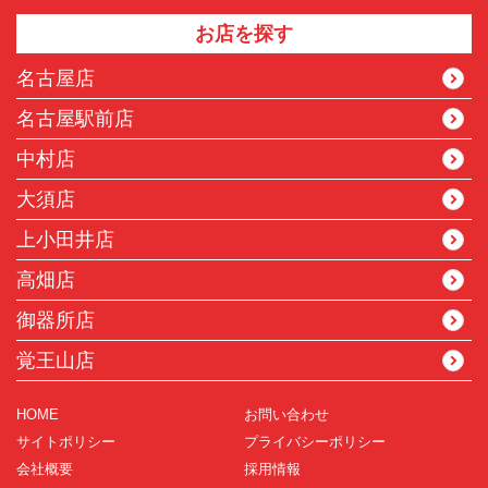
お店を探す
名古屋店
名古屋駅前店
中村店
大須店
上小田井店
高畑店
御器所店
覚王山店
HOME
お問い合わせ
サイトポリシー
プライバシーポリシー
会社概要
採用情報