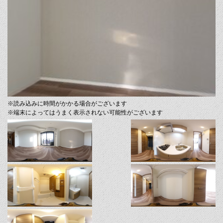
※読み込みに時間がかかる場合がございます
※端末によってはうまく表示されない可能性がございます