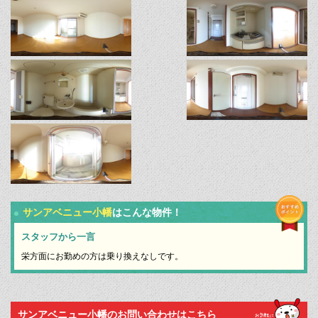
サンアベニュー小幡
はこんな物件！
スタッフから一言
栄方面にお勤めの方は乗り換えなしです。
サンアベニュー小幡のお問い合わせはこちら