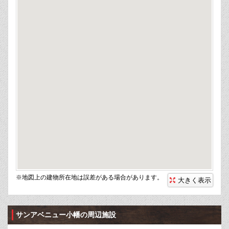
※地図上の建物所在地は誤差がある場合があります。
大きく表示
サンアベニュー小幡の周辺施設