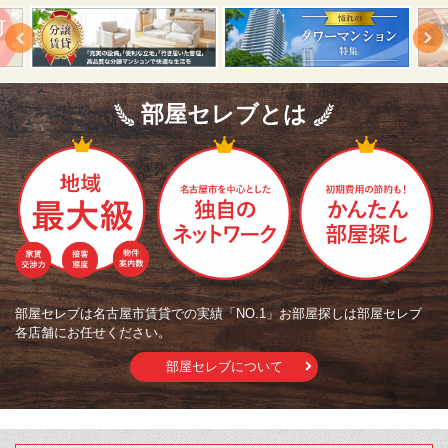
部屋セレブとは
部屋セレブは名古屋市賃貸での実績「NO.1」お部屋探しは部屋セレブ
各店舗にお任せください。
部屋セレブについて