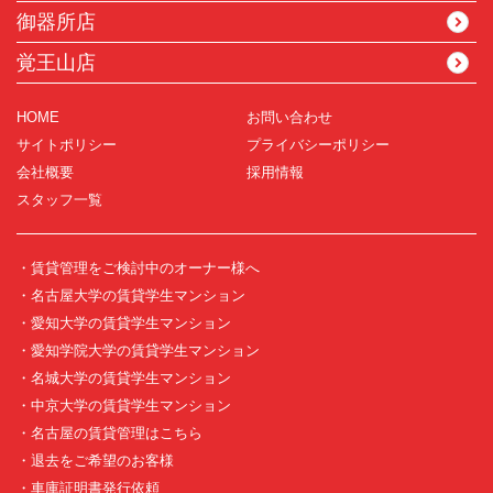
御器所店
覚王山店
HOME
お問い合わせ
サイトポリシー
プライバシーポリシー
会社概要
採用情報
スタッフ一覧
・賃貸管理をご検討中のオーナー様へ
・名古屋大学の賃貸学生マンション
・愛知大学の賃貸学生マンション
・愛知学院大学の賃貸学生マンション
・名城大学の賃貸学生マンション
・中京大学の賃貸学生マンション
・名古屋の賃貸管理はこちら
・退去をご希望のお客様
・車庫証明書発行依頼