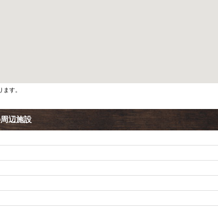
ります。
の周辺施設