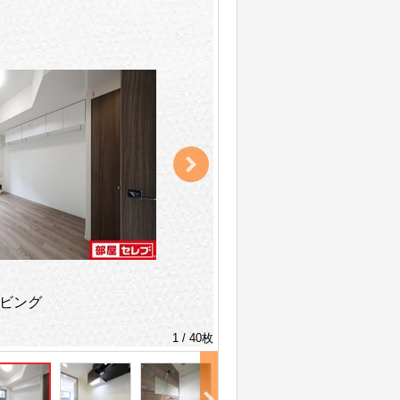
ビング
1 / 40枚