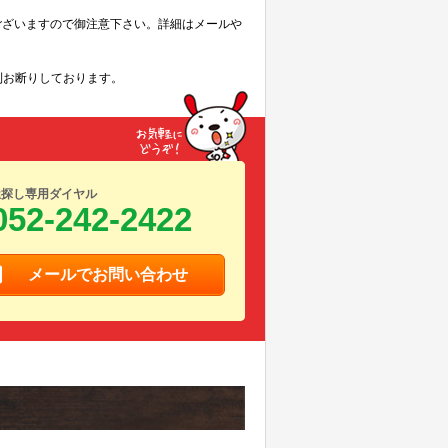
ございますので御注意下さい。詳細はメールや
則お断りしております。
屋探し専用ダイヤル
052-242-2422
メールでお問い合わせ