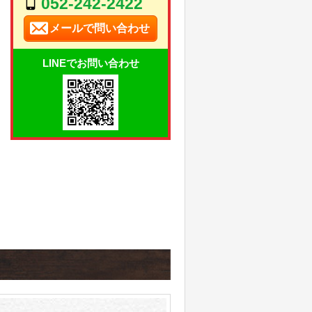
052-242-2422
メールで問い合わせ
LINEでお問い合わせ