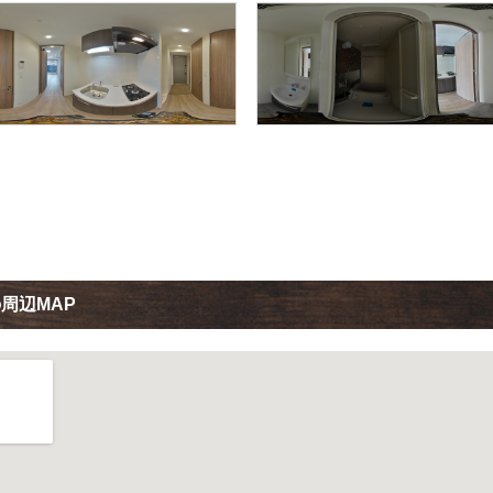
周辺MAP