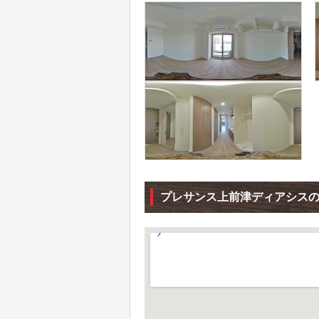
プレサンス上前津ディアシスの