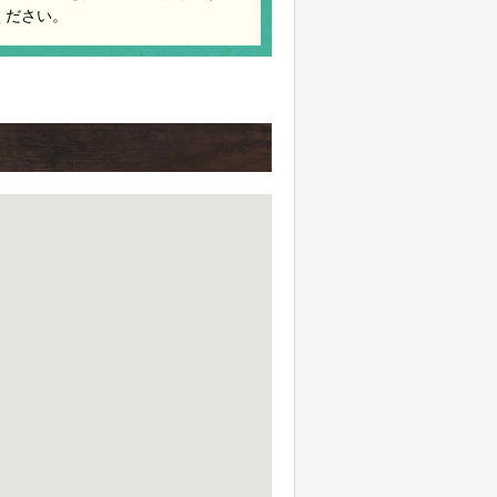
ください。