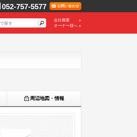
052-757-5577
お問い合わせ
会社概要
オーナー様へ
周辺地図・情報