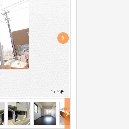
1 / 20枚