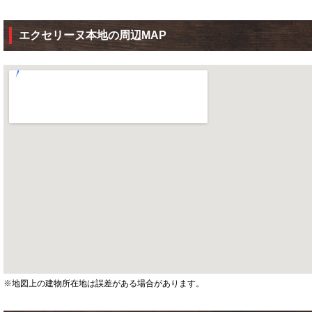
エクセリーヌ本地の周辺MAP
※地図上の建物所在地は誤差がある場合があります。