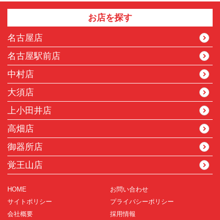
お店を探す
名古屋店
名古屋駅前店
中村店
大須店
上小田井店
高畑店
御器所店
覚王山店
HOME
お問い合わせ
サイトポリシー
プライバシーポリシー
会社概要
採用情報