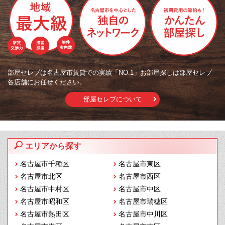
部屋セレブは名古屋市賃貸での実績「NO.1」お部屋探しは部屋セレブ
各店舗にお任せください。
部屋セレブについて
エリアから探す
名古屋市千種区
名古屋市東区
名古屋市北区
名古屋市西区
名古屋市中村区
名古屋市中区
名古屋市昭和区
名古屋市瑞穂区
名古屋市熱田区
名古屋市中川区