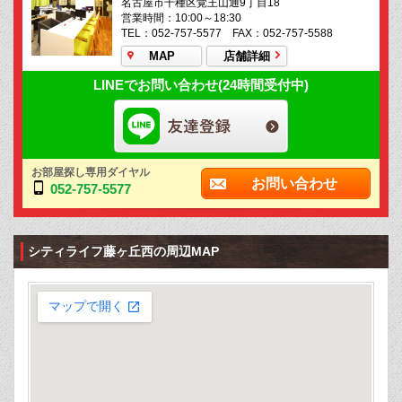
名古屋市千種区覚王山通9丁目18
営業時間：10:00～18:30
TEL：052-757-5577 FAX：052-757-5588
MAP
店舗詳細
LINEでお問い合わせ(24時間受付中)
お部屋探し専用ダイヤル
お問い合わせ
052-757-5577
シティライフ藤ヶ丘西の周辺MAP