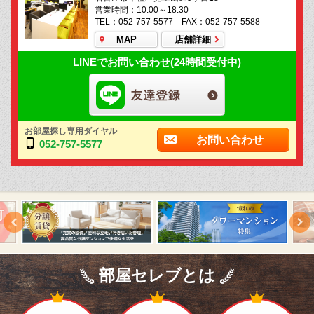
営業時間：10:00～18:30
TEL：052-757-5577 FAX：052-757-5588
MAP
店舗詳細
LINEでお問い合わせ(24時間受付中)
お部屋探し専用ダイヤル
お問い合わせ
052-757-5577
部屋セレブとは