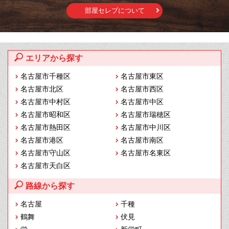
部屋セレブについて
エリアから探す
名古屋市千種区
名古屋市東区
名古屋市北区
名古屋市西区
名古屋市中村区
名古屋市中区
名古屋市昭和区
名古屋市瑞穂区
名古屋市熱田区
名古屋市中川区
名古屋市港区
名古屋市南区
名古屋市守山区
名古屋市名東区
名古屋市天白区
路線から探す
名古屋
千種
鶴舞
伏見