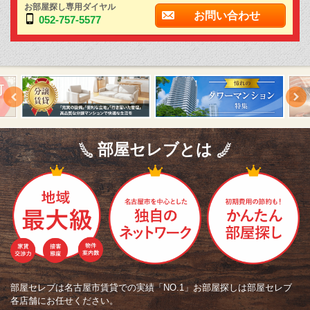
お部屋探し専用ダイヤル
お問い合わせ
052-757-5577
部屋セレブとは
部屋セレブは名古屋市賃貸での実績「NO.1」お部屋探しは部屋セレブ
各店舗にお任せください。