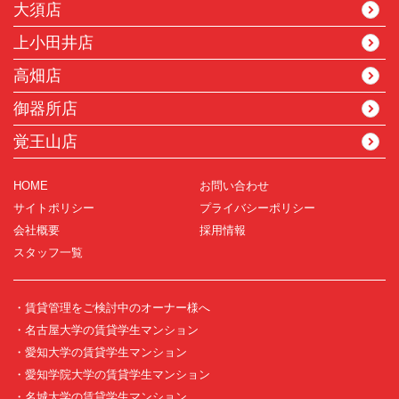
大須店
上小田井店
高畑店
御器所店
覚王山店
HOME
お問い合わせ
サイトポリシー
プライバシーポリシー
会社概要
採用情報
スタッフ一覧
・賃貸管理をご検討中のオーナー様へ
・名古屋大学の賃貸学生マンション
・愛知大学の賃貸学生マンション
・愛知学院大学の賃貸学生マンション
・名城大学の賃貸学生マンション