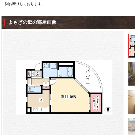
則お断りしております。
よもぎの郷の部屋画像