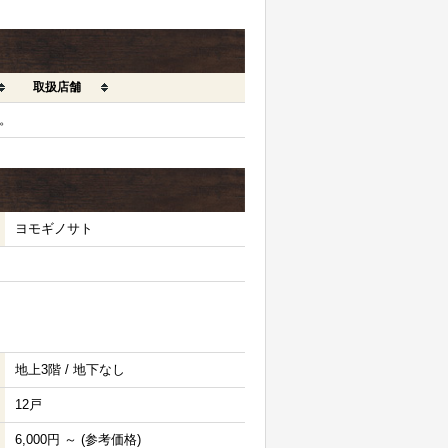
取扱店舗
。
ヨモギノサト
地上3階 / 地下なし
12戸
6,000円 ～ (参考価格)