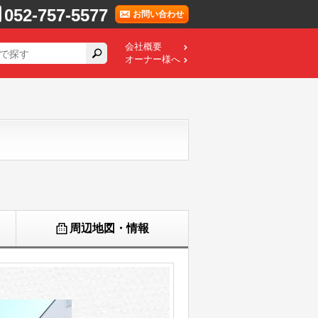
052-757-5577
お問い合わせ
会社概要
オーナー様へ
周辺地図・情報