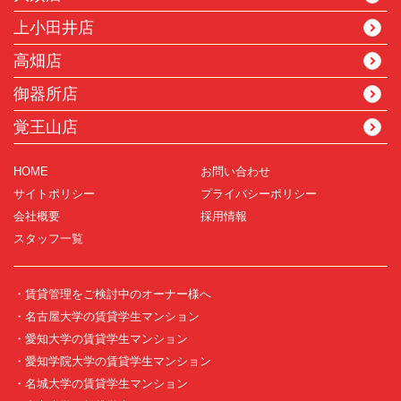
上小田井店
高畑店
御器所店
覚王山店
HOME
お問い合わせ
サイトポリシー
プライバシーポリシー
会社概要
採用情報
スタッフ一覧
・賃貸管理をご検討中のオーナー様へ
・名古屋大学の賃貸学生マンション
・愛知大学の賃貸学生マンション
・愛知学院大学の賃貸学生マンション
・名城大学の賃貸学生マンション