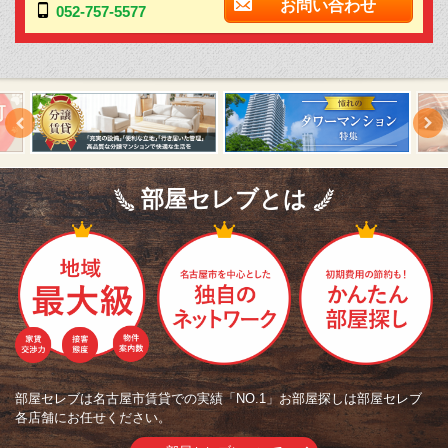
お問い合わせ
052-757-5577
部屋セレブとは
部屋セレブは名古屋市賃貸での実績「NO.1」お部屋探しは部屋セレブ
各店舗にお任せください。