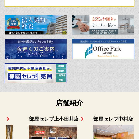
店舗紹介
部屋セレブ上小田井店
部屋セレブ中村店