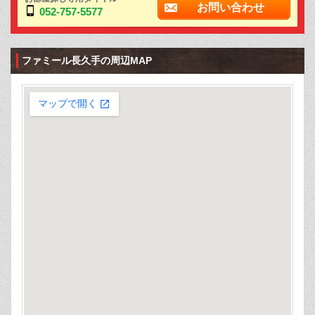
お問い合わせ
052-757-5577
ファミール長久手の周辺MAP