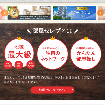
部屋セレブとは
部屋セレブは名古屋市賃貸での実績「NO.1」お部屋探しは部屋セレブ
各店舗にお任せください。
部屋セレブについて