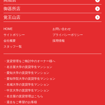
高畑店
御器所店
覚王山店
HOME
お問い合わせ
サイトポリシー
プライバシーポリシー
会社概要
採用情報
スタッフ一覧
・賃貸管理をご検討中のオーナー様へ
・名古屋大学の賃貸学生マンション
・愛知大学の賃貸学生マンション
・愛知学院大学の賃貸学生マンション
・名城大学の賃貸学生マンション
・中京大学の賃貸学生マンション
・名古屋の賃貸管理はこちら
・退去をご希望のお客様