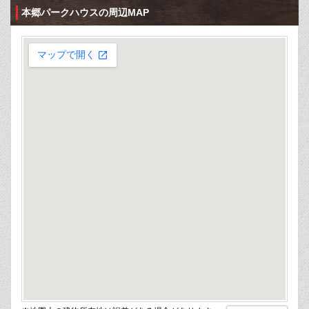
本郷パークハウスの周辺MAP