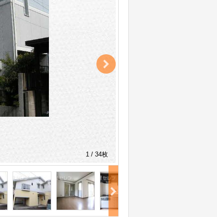
1 / 34枚