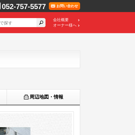
052-757-5577
お問い合わせ
会社概要
オーナー様へ
周辺地図・情報