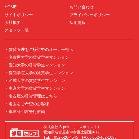
HOME
お問い合わせ
サイトポリシー
プライバシーポリシー
会社概要
採用情報
スタッフ一覧
・賃貸管理をご検討中のオーナー様へ
・名古屋大学の賃貸学生マンション
・愛知大学の賃貸学生マンション
・愛知学院大学の賃貸学生マンション
・名城大学の賃貸学生マンション
・中京大学の賃貸学生マンション
・名古屋の賃貸管理はこちら
・退去をご希望のお客様
・車庫証明書発行依頼
株式会社 S-point（エスポイント）
愛知県名古屋市中村区太閤通9-12
TEL：052-526-4545 FAX：052-462-1085