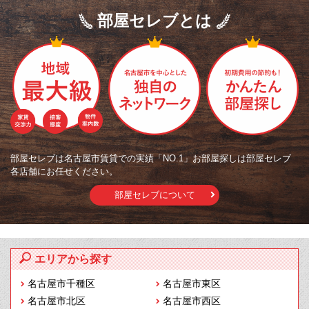
部屋セレブとは
部屋セレブは名古屋市賃貸での実績「NO.1」お部屋探しは部屋セレブ
各店舗にお任せください。
部屋セレブについて
エリアから探す
名古屋市千種区
名古屋市東区
名古屋市北区
名古屋市西区